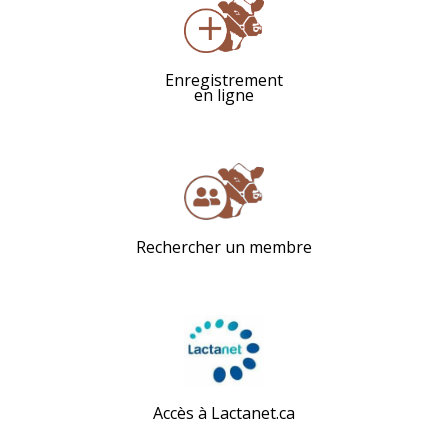
Enregistrement
en ligne
Rechercher un membre
Accès à Lactanet.ca