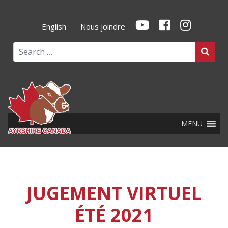
English
Nous joindre
Search
MENU
JUGEMENT VIRTUEL
ÉTÉ 2021