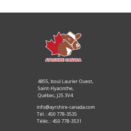
4855, boul Laurier Ouest,
Saint-Hyacinthe,
Québec, J2S 3V4
info@ayrshire-canada.com
Tél. : 450 778-3535
Téléc. : 450 778-3531