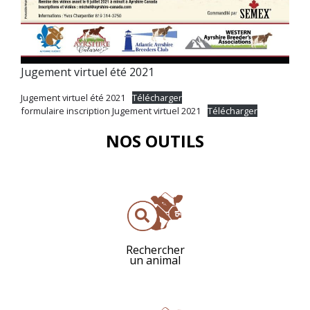
Jugement virtuel été 2021
Jugement virtuel été 2021
Télécharger
formulaire inscription Jugement virtuel 2021
Télécharger
NOS OUTILS
Rechercher
un animal