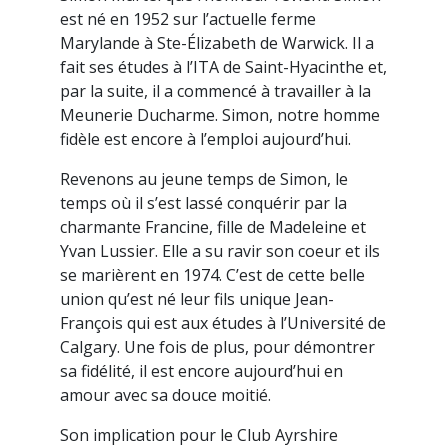
est né en 1952 sur l’actuelle ferme
Marylande à Ste-Élizabeth de Warwick. Il a
fait ses études à l’ITA de Saint-Hyacinthe et,
par la suite, il a commencé à travailler à la
Meunerie Ducharme. Simon, notre homme
fidèle est encore à l’emploi aujourd’hui.
Revenons au jeune temps de Simon, le
temps où il s’est lassé conquérir par la
charmante Francine, fille de Madeleine et
Yvan Lussier. Elle a su ravir son coeur et ils
se marièrent en 1974. C’est de cette belle
union qu’est né leur fils unique Jean-
François qui est aux études à l’Université de
Calgary. Une fois de plus, pour démontrer
sa fidélité, il est encore aujourd’hui en
amour avec sa douce moitié.
Son implication pour le Club Ayrshire