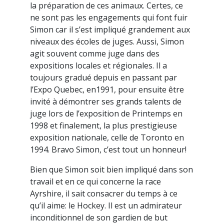
la préparation de ces animaux. Certes, ce
ne sont pas les engagements qui font fuir
Simon car il s’est impliqué grandement aux
niveaux des écoles de juges. Aussi, Simon
agit souvent comme juge dans des
expositions locales et régionales. Il a
toujours gradué depuis en passant par
l’Expo Quebec, en1991, pour ensuite être
invité à démontrer ses grands talents de
juge lors de l’exposition de Printemps en
1998 et finalement, la plus prestigieuse
exposition nationale, celle de Toronto en
1994. Bravo Simon, c’est tout un honneur!
Bien que Simon soit bien impliqué dans son
travail et en ce qui concerne la race
Ayrshire, il sait consacrer du temps à ce
qu’il aime: le Hockey. Il est un admirateur
inconditionnel de son gardien de but