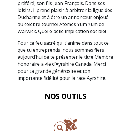
préféré, son fils Jean-François. Dans ses
loisirs, il prend plaisir à arbitrer la ligue des
Ducharme et à être un annonceur enjoué
au célèbre tournoi Atomes Yum Yum de
Warwick. Quelle belle implication sociale!
Pour ce feu sacré qui t’anime dans tout ce
que tu entreprends, nous sommes fiers
aujourd’hui de te présenter le titre Membre
honoraire à vie d’Ayrshire Canada. Merci
pour ta grande générosité et ton
importante fidélité pour la race Ayrshire.
NOS OUTILS