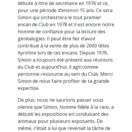
débute à titre de secrétaire en 1976 et ce,
pour une période d’environ 15 ans. Ce sera
Simon qui orchestrera le tout premier
encan de Club en 1978 et il est encore notre
homme de confiance pour la lecture des
généalogies. Il peut être fier d’avoir
contribué à la vente de plus de 2000 têtes
Ayrshire lors de ces encans. Depuis 1976,
Simon a toujours été présent aux réunions
du Club et aujourd’hui, il agit comme
personne-ressource au sein du Club. Merci
Simon de nous faire profiter de ta grande
expertise.
De plus, nous ne saurions passer sous
silence que Simon, homme fidèle à la race, a
débuté les expositions en conduisant des
animaux pour plusieurs exposants. De
même, c’était à lui que revenait la tâche de