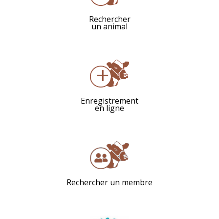
Rechercher
un animal
Enregistrement
en ligne
Rechercher un membre