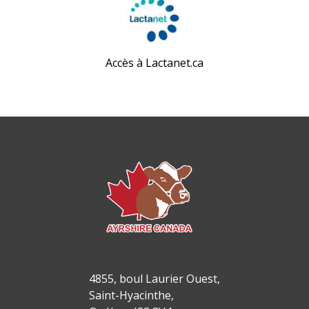
Accès à Lactanet.ca
4855, boul Laurier Ouest,
Saint-Hyacinthe,