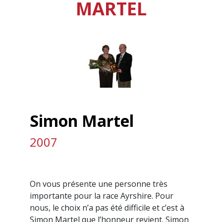
MARTEL
Simon Martel
2007
On vous présente une personne très
importante pour la race Ayrshire. Pour
nous, le choix n’a pas été difficile et c’est à
Simon Martel que l’honneur revient. Simon